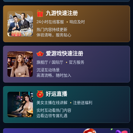
联系我们
关于我们
Copyright © 2026