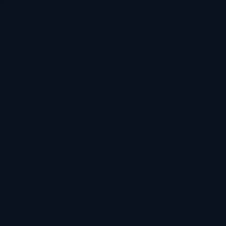
包含赛前里尔完成体检：荷甲节点到来，话题不断，数据趋势
出现新变化的词条-体育竞赛
333
2026 / 03 / 13