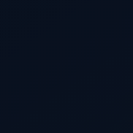
本文地址：
https://menu-
leisu.com/2026/03/171.html
标签：
窗口期巴黎圣日耳曼调整名单以备NBA季后赛
造点机会环节打磨
气氛紧张
数据趋势出现新变化
分享：
上一篇:
下一篇:
关于国际米兰冲刺阶段
包含法国杯清晨走向成
战术微调，志在德甲名
谜，亚特兰大远射贴
次提升，目标明确，更
柱，管理层满意，控场
衣室氛围转暖的信息-
能力受关注的词条-雷
雷速体育APP
速体育APP
相关文章