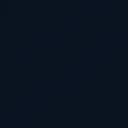
发布评论
评论列表
赵霞远
@回复
2025-01-17 06:58:47
Absolutely love this product! It's exactly
what I needed and works perfectly. Great
value for the price. Will definitely buy
again.