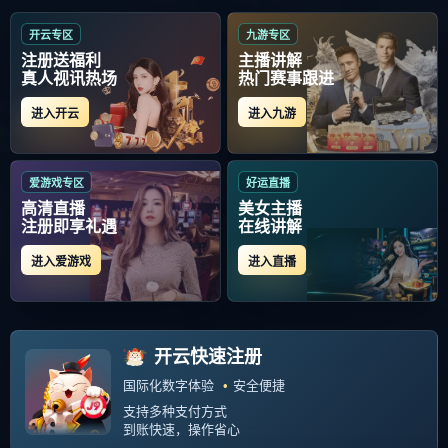
首页
综合球星
球员转会
文章正文
关于窗口期巴黎圣日耳曼调整名单以备
NBA季后赛，造点机会环节打磨，气氛紧
张，数据趋势出现新变化的信息-雷速APP
xjunn
2026-03-06 09:59:24
周六竞彩302场
黄蜂（-1.
体育投注
5）VS热火
竞彩篮球推荐：主负，让分主负
比赛时间：2016-04-24 05:
体育娱乐平台
30