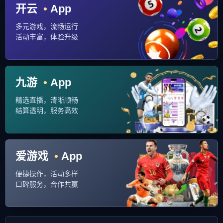
来，上一场面对热火，尽管沃克砍下29分，杰弗森板
凳出席贡献25分，但依旧未能熄灭热火，目前系列赛
0:
体育竞赛
2落后，除此之外，球队遭遇伤病打击，外
线高射炮巴图姆因伤赛季报销，这无疑让黄蜂雪上加
霜。而热火这边势头过硬，韦德上演着巅峰表演，大
白边内线统治力超强，上一场击败黄蜂砍下17分13篮
板大号两双，其次板凳人才济济，关键时刻都可以担
当重任，目前大比分2:
Leisu
0领先黄蜂小夺赛点。