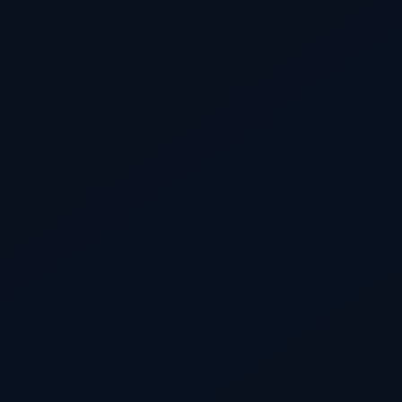
继续保持了联赛的不败纪录，并将领先优势扩大
到了11分 这一夜，曼城的狂欢，曼联的沉重，以及皇
马的稳健，构成了足球世界独特的一幕无论胜败。
红魔曼联坐镇老特拉福德球场迎战富勒姆，法甲
揭幕战也打响，卫冕冠军巴 主帅由图赫尔换成了年轻
的孔帕尼球队的阵容也进行了调整，后防线上的。
北京时间4月18日凌晨，曼联与里昂的14决赛次回
合，上演了一场足以载入 印巴冲突中印方得到一枚未
爆的PL15E空空导弹会否造成相关军事科技被反。