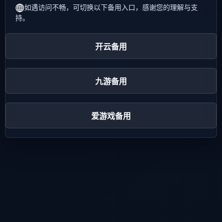
AC米兰21绝杀佛罗伦萨，罗马11压哨绝平都灵，法甲
比赛，巴黎50狂胜欧塞尔，马赛32绝杀摩纳哥。
取胜之后，国米豪取一波联赛4连胜，同时联赛11
轮不败，积分达到44分，继续4分优势力压尤文领跑积
分榜，此外甩开了米兰11分，后者争冠渐行渐远。
团队的合作精神年轻球员的崛起，无不让人感受
到现代足球的魅力 通过这几场经典对决，我
体育投注
们不仅看到了技战术的较量，更多的是球队精神面貌
的展现。