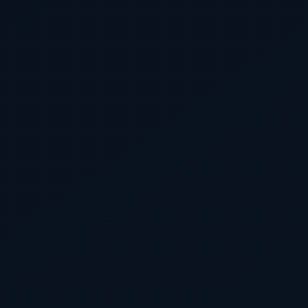
北京时间4月13日晚间到4月14日凌晨，英超西甲
继续进行，曼联曼城皇 10万级家用“显眼包”，MG
ES5如何满足年轻人胃口 十屏联动天神之眼等。
版权声明：
本站文章如无特别标注，均为本站原创文
章，于2025-11-08，由
xjunn
发表，共 1221个字。
转载请注明出处：
xjunn，如有疑问，请联系我们
本文地址：
https://menu-leisu.com/2025/11/32.html
标签：
里程碑夜曼联豪取连胜
法甲今晨刷纪录
气氛紧张
年轻球员得到机会
分享：
上一篇:
下一篇: