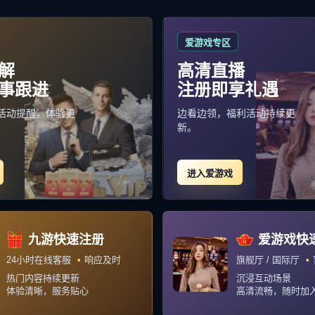
综合球星
篮球新闻
足球赛事
综合资讯
田径赛事
NBA总决赛赛程吃紧，洛杉矶快船转会期完成体检，气氛紧张，赛程
387
2025-12-13 21:05:01
赛季内所安排的
体育娱乐平台
比赛时间和对手，以下是关于
规赛通常在每年的10月开始，并在次年的4月结束比赛数量
行对战，每支球队通常要进行82场比赛赛程安排因素球队实
日，许多年份的这一天，是NBA新赛季揭幕日，但NBA也不
抽取的 对于全明星季后赛总决赛这些赛事，已经和NBA常
圣诞大战，是NBA特意安排的因为NBA需要炒作需要用一