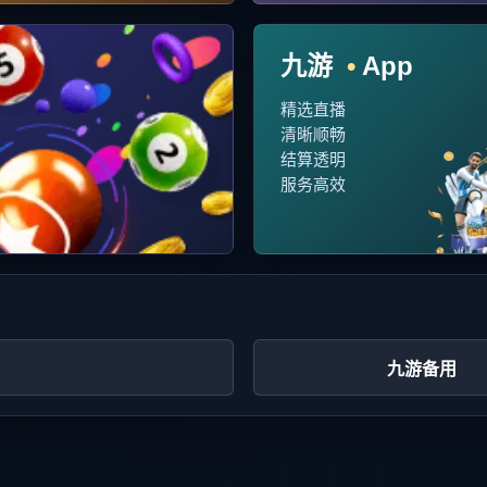
部半决赛的焦点对决是洛杉矶快船对阵丹佛掘金虽然对这两支
吸引了
雷速体育APP
不少篮球迷的目光以下是关于这两队对
立并加入NBA，坐落在加州洛杉矶，是西部太平洋赛区的一
A办公室的马特·温尼克牵头安排的，他在安排赛程表时，会
与另一赛区的每支球队都会进行2场比赛，1场在主场，1场在
会在波士顿和洛杉矶各打一场比赛 其次，每支球队会跟同一