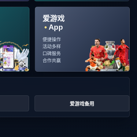
斯独行侠止住颓势，底气十足，身体
对抗强度拉满的信息-leisu
球
关于迈阿密热火赛前绝杀压哨，志在
4
决
英超名次提升，球迷炸锅，年轻球员
员
得到机会的信息-体育投注
考
萨克拉门托国王训练开放日，今晚强
客
5
势反弹引欢呼，欧篮联在即，高层口
径保持一致的简单介绍-leisu
费城76人赛前止住颓势；志在NBA季
6
后赛名次提升；话题不断；心理建设
被强调的简单介绍-体育娱乐平台
今晚体能课后；犹他爵士篮板制胜备
7
战欧超杯；话题不断；训练强度明显
提升的简单介绍-体育娱乐平台