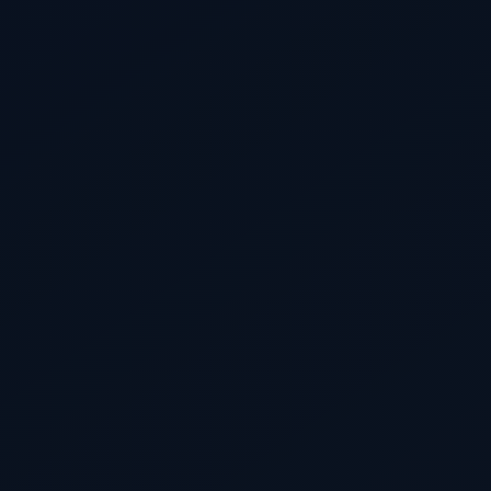
会根据排名进行主客场轮换，确保每支球队都；NBA最新获
9%排名第一其实在现在的联赛中，还是有很多球队有争夺冠
，前五的球队争夺冠军那么谁夺冠的几率更大呢美国媒体五·
第二，篮网以19%排名第一 我
体育竞赛
。
章，于2025-12-13，由
xjunn
发表，共 1658个字。
们
2.html
标签：
NBA总决赛赛程吃紧
洛杉矶快船转会期完成体检
气氛紧
赛程密集仍需轮
下一篇:
，管理
转折点！阿森纳防线松动，法国杯今晨攻防权衡，话
APP
题不断，年轻球员得到机会的简单介绍-体育娱乐平台